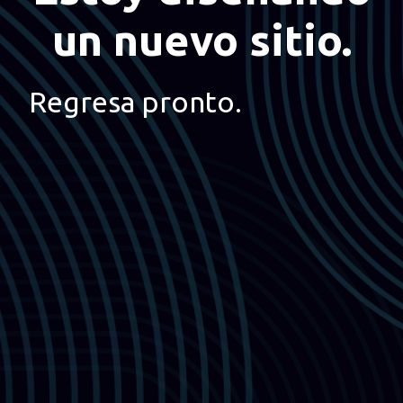
un nuevo sitio.
Regresa pronto.