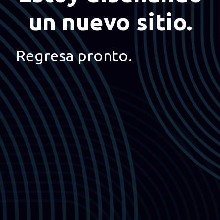
un nuevo sitio.
Regresa pronto.