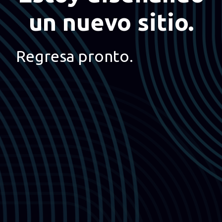
un nuevo sitio.
Regresa pronto.