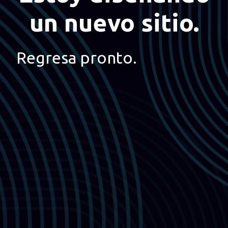
un nuevo sitio.
Regresa pronto.