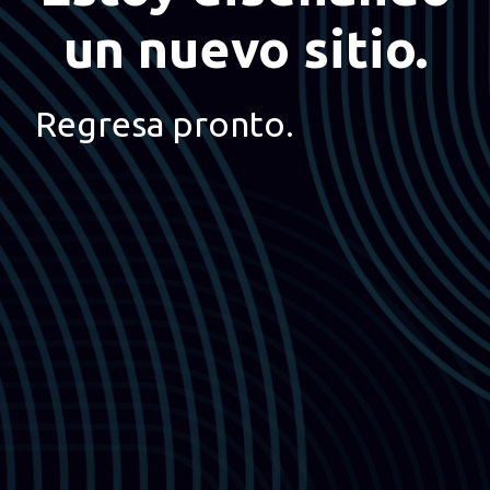
un nuevo sitio.
Regresa pronto.