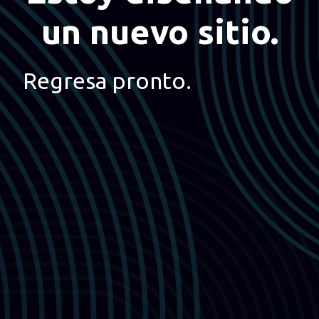
un nuevo sitio.
Regresa pronto.