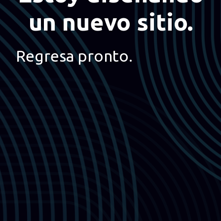
un nuevo sitio.
Regresa pronto.