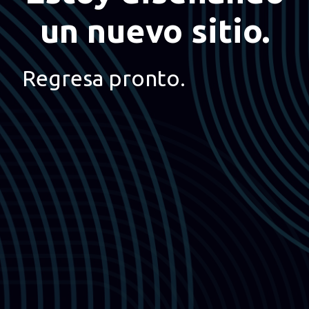
un nuevo sitio.
Regresa pronto.