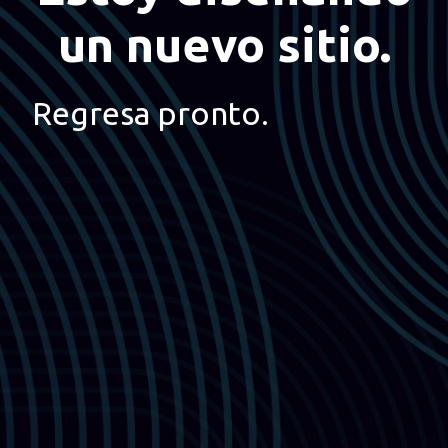
un nuevo sitio.
Regresa pronto.